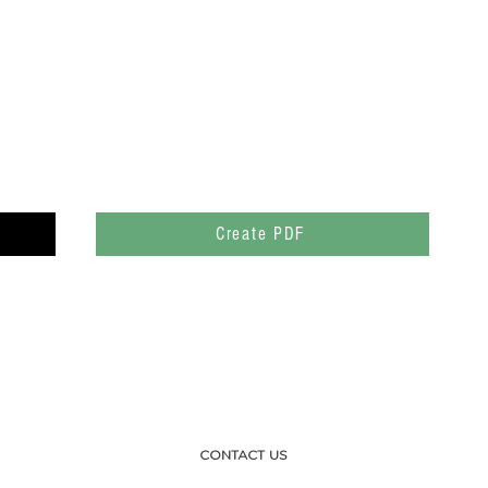
Create PDF
CONTACT US