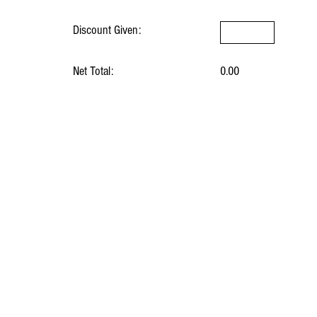
Discount Given:
Net Total:
0.00